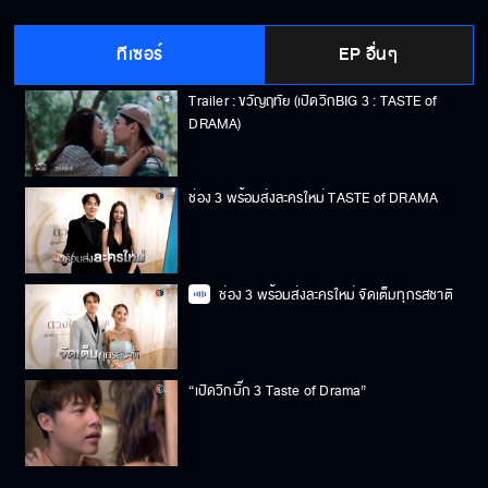
Trailer : คุณได้ไปต่อ (เปิดวิกBIG 3 : TASTE of
DRAMA)
ทีเซอร์
EP อื่นๆ
Trailer : ขวัญฤทัย (เปิดวิกBIG 3 : TASTE of
DRAMA)
ช่อง 3 พร้อมส่งละครใหม่ TASTE of DRAMA
ช่อง 3 พร้อมส่งละครใหม่ จัดเต็มทุกรสชาติ
“เปิดวิกบิ๊ก 3 Taste of Drama”