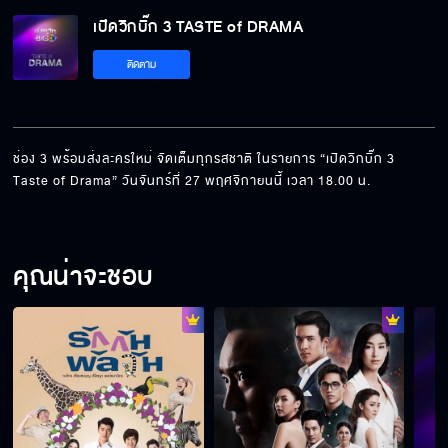
เปิดวิกบิ๊ก 3 TASTE of DRAMA
ติดตาม
ช่อง 3 พร้อมส่งละครใหม่ จัดเต็มทุกรสชาติ ในรายการ “เปิดวิกบิ๊ก 3 
Taste of Drama” วันจันทร์ที่ 27 พฤศจิกายนนี้ เวลา 18.00 น.
คุณน่าจะชอบ