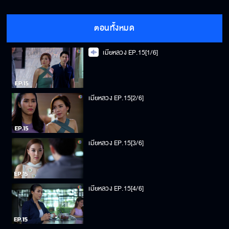
ตอนทั้งหมด
เมียหลวง EP.15[1/6]
เมียหลวง EP.15[2/6]
เมียหลวง EP.15[3/6]
เมียหลวง EP.15[4/6]