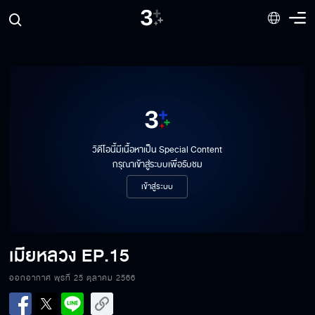
วิดีโอนี้มีเนื้อหาเป็น Special Content
กรุณาเข้าสู่ระบบเพื่อรับชม
เข้าสู่ระบบ
เมียหลวง
EP.15
ออกอากาศ พุธที่ 25 ตุลาคม 2566