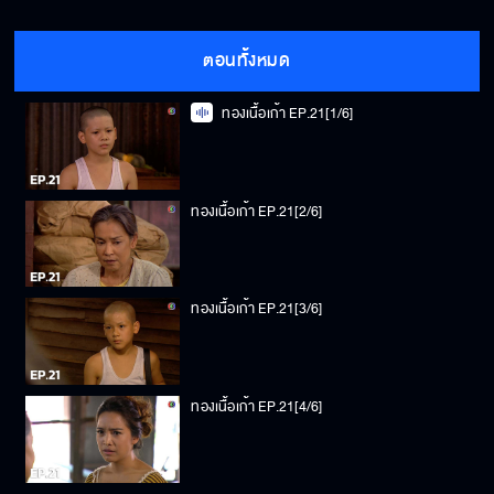
ตอนทั้งหมด
ทองเนื้อเก้า EP.21[1/6]
ทองเนื้อเก้า EP.21[2/6]
ทองเนื้อเก้า EP.21[3/6]
ทองเนื้อเก้า EP.21[4/6]