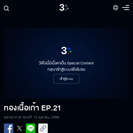
วิดีโอนี้มีเนื้อหาเป็น Special Content
กรุณาเข้าสู่ระบบเพื่อรับชม
เข้าสู่ระบบ
ทองเนื้อเก้า
EP.21
ออกอากาศ ศุกร์ที่ 13 ตุลาคม 2566