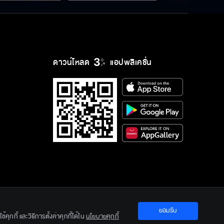
ดาวน์โหลด
แอปพลิเคชั่น
ยอมรับ
ration Ltd.
คุกกี้ และวิธีการตั้งค่าคุกกี้ได้ใน
นโยบายคุกกี้