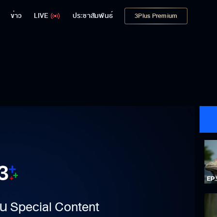
ข่าว
LIVE
ประชาสัมพันธ์
3Plus Premium
าเป็น Special Content