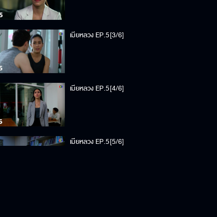
เมียหลวง EP.5[3/6]
เมียหลวง EP.5[4/6]
เมียหลวง EP.5[5/6]
เมียหลวง EP.5[6/6]