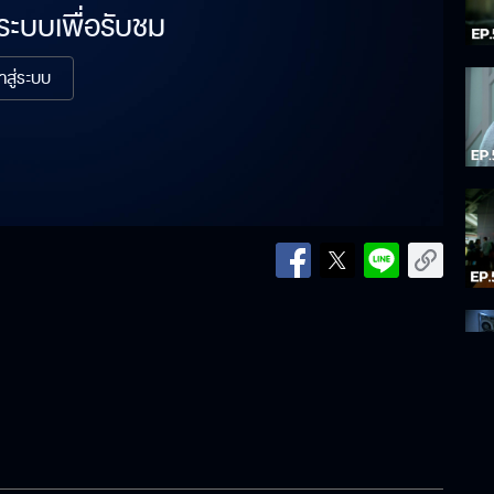
่ระบบเพื่อรับชม
้าสู่ระบบ