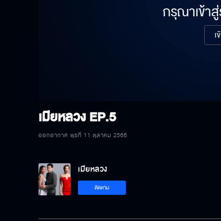
กรุณาเข้าสู
เข
เมียหลวง
EP.5
ออกอากาศ พุธที่ 11 ตุลาคม 2566
เมียหลวง
ติดตาม