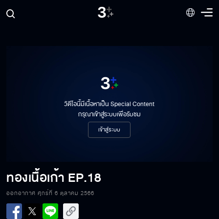
วิดีโอนี้มีเนื้อหาเป็น Special Content
กรุณาเข้าสู่ระบบเพื่อรับชม
เข้าสู่ระบบ
ทองเนื้อเก้า
EP.18
ออกอากาศ ศุกร์ที่ 6 ตุลาคม 2566