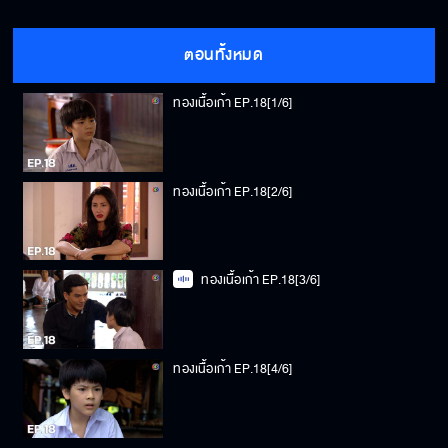
ตอนทั้งหมด
ทองเนื้อเก้า EP.18[1/6]
ทองเนื้อเก้า EP.18[2/6]
ทองเนื้อเก้า EP.18[3/6]
ทองเนื้อเก้า EP.18[4/6]