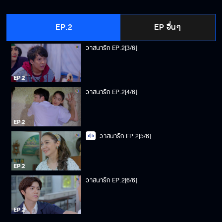
วาสนารัก EP.2[2/6]
EP.2
EP อื่นๆ
วาสนารัก EP.2[3/6]
วาสนารัก EP.2[4/6]
วาสนารัก EP.2[5/6]
วาสนารัก EP.2[6/6]