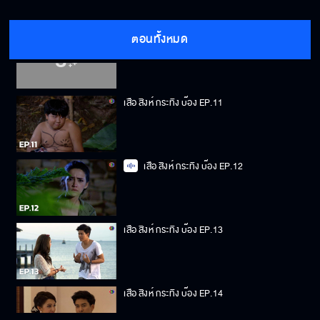
ตอนทั้งหมด
เสือ สิงห์ กระทิง บ๊อง EP.10
เสือ สิงห์ กระทิง บ๊อง EP.11
เสือ สิงห์ กระทิง บ๊อง EP.12
เสือ สิงห์ กระทิง บ๊อง EP.13
เสือ สิงห์ กระทิง บ๊อง EP.14