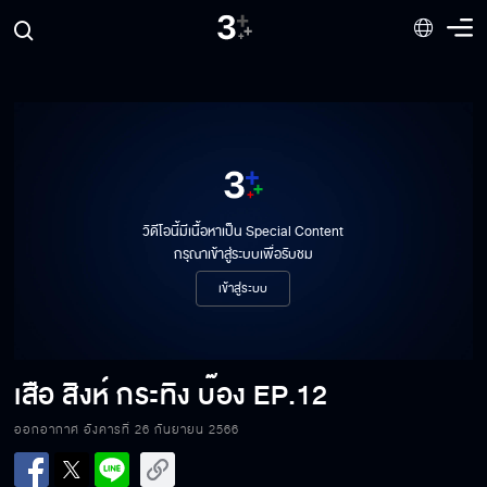
เสือ สิงห์ กระทิง บ๊อง EP.5
เสือ สิงห์ กระทิง บ๊อง EP.6
วิดีโอนี้มีเนื้อหาเป็น Special Content
กรุณาเข้าสู่ระบบเพื่อรับชม
เสือ สิงห์ กระทิง บ๊อง EP.7
เข้าสู่ระบบ
เสือ สิงห์ กระทิง บ๊อง EP.8
เสือ สิงห์ กระทิง บ๊อง
EP.12
ออกอากาศ อังคารที่ 26 กันยายน 2566
เสือ สิงห์ กระทิง บ๊อง EP.9