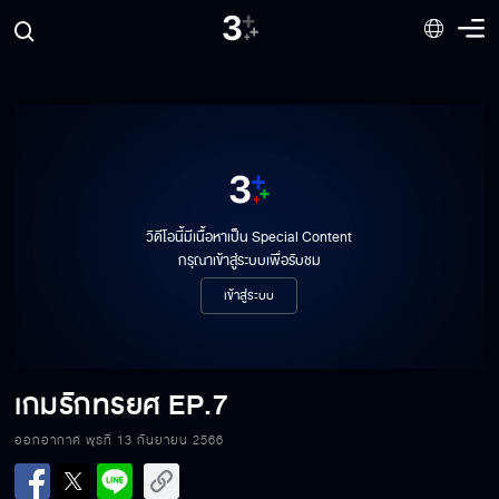
เกมรักทรยศ EP.1
วิดีโอนี้มีเนื้อหาเป็น Special Content
กรุณาเข้าสู่ระบบเพื่อรับชม
เกมรักทรยศ EP.2
เข้าสู่ระบบ
เกมรักทรยศ EP.3
เกมรักทรยศ
EP.7
ออกอากาศ พุธที่ 13 กันยายน 2566
เกมรักทรยศ EP.4