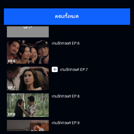
ตอนทั้งหมด
เกมรักทรยศ EP.5
เกมรักทรยศ EP.6
เกมรักทรยศ EP.7
เกมรักทรยศ EP.8
เกมรักทรยศ EP.9