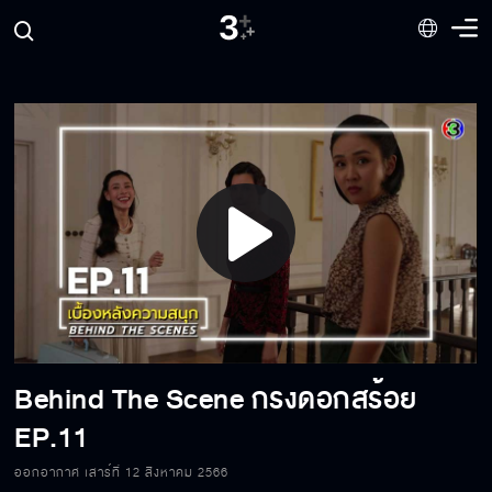
Play
Behind The Scene กรงดอกสร้อย EP.16
Video
Behind The Scene กรงดอกสร้อย
Behind The Scene กรงดอกสร้อย EP.15
EP.11
ออกอากาศ เสาร์ที่ 12 สิงหาคม 2566