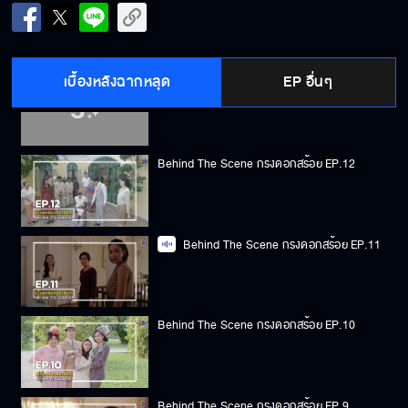
Behind The Scene กรงดอกสร้อย EP.14
เบื้องหลังฉากหลุด
EP อื่นๆ
Behind The Scene กรงดอกสร้อย EP.13
Behind The Scene กรงดอกสร้อย EP.12
Behind The Scene กรงดอกสร้อย EP.11
Behind The Scene กรงดอกสร้อย EP.10
Behind The Scene กรงดอกสร้อย EP.9