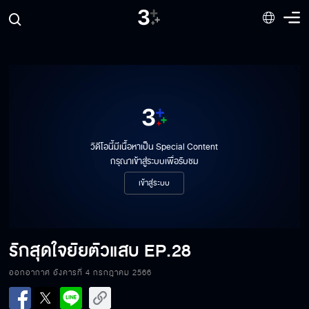
วิดีโอนี้มีเนื้อหาเป็น Special Content
กรุณาเข้าสู่ระบบเพื่อรับชม
เข้าสู่ระบบ
รักสุดใจยัยตัวแสบ
EP.28
ออกอากาศ อังคารที่ 4 กรกฎาคม 2566