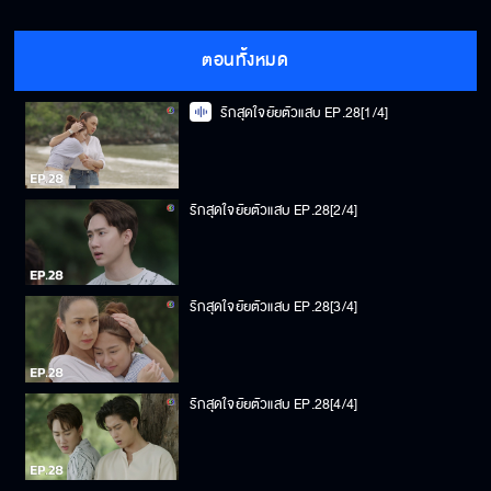
ตอนทั้งหมด
รักสุดใจยัยตัวแสบ EP.28[1/4]
รักสุดใจยัยตัวแสบ EP.28[2/4]
รักสุดใจยัยตัวแสบ EP.28[3/4]
รักสุดใจยัยตัวแสบ EP.28[4/4]