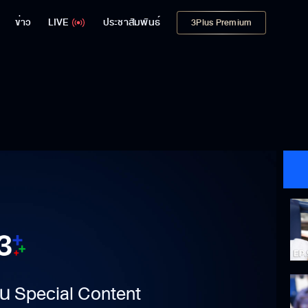
ข่าว
LIVE
ประชาสัมพันธ์
3Plus Premium
าเป็น Special Content