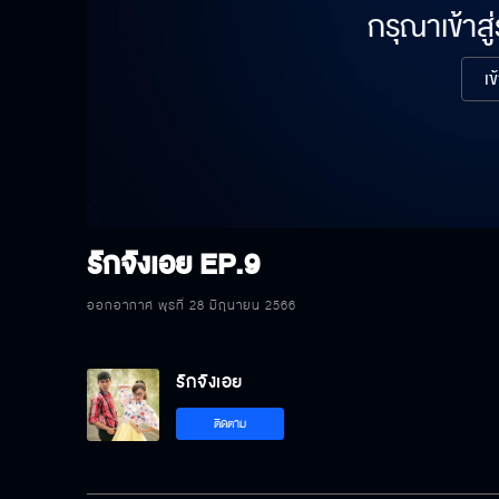
กรุณาเข้าสู
เข
รักจังเอย
EP.9
ออกอากาศ พุธที่ 28 มิถุนายน 2566
รักจังเอย
ติดตาม