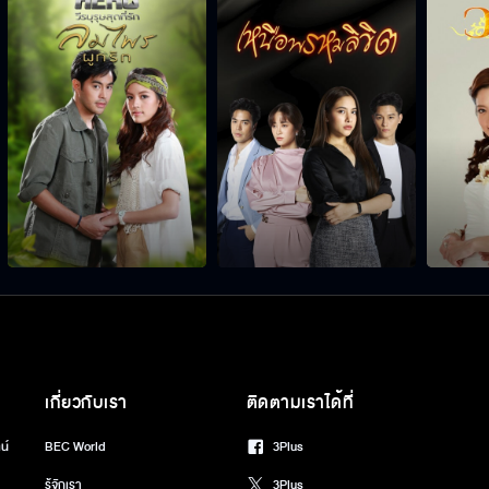
เกี่ยวกับเรา
ติดตามเราได้ที่
น์
BEC World
3Plus
รู้จักเรา
3Plus