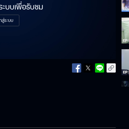
่ระบบเพื่อรับชม
้าสู่ระบบ