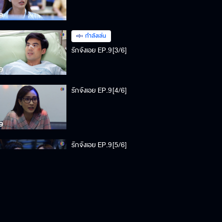
กำลังเล่น
รักจังเอย EP.9[3/6]
รักจังเอย EP.9[4/6]
รักจังเอย EP.9[5/6]
รักจังเอย EP.9[6/6]