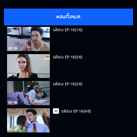
ตอนทั้งหมด
รตีลวง EP.18[1/6]
รตีลวง EP.18[2/6]
รตีลวง EP.18[3/6]
รตีลวง EP.18[4/6]