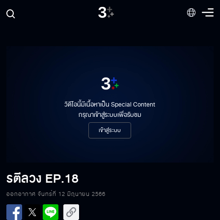
วิดีโอนี้มีเนื้อหาเป็น Special Content
กรุณาเข้าสู่ระบบเพื่อรับชม
เข้าสู่ระบบ
รตีลวง
EP.18
ออกอากาศ จันทร์ที่ 12 มิถุนายน 2566