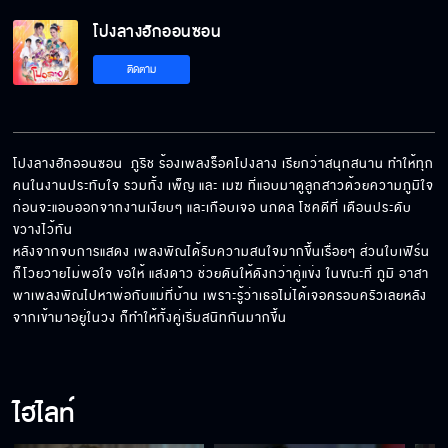
โปงลางฮักออนซอน
โปงลางฮักออนซอน EP.11
ติดตาม
โปงลางฮักออนซอน EP.12
โปงลางฮักออนซอน  ภูริช ร้องเพลงร็อคโปงลาง เรียกว่าสนุกสนาน ทำให้ทุก
คนในงานประทับใจ รวมทั้ง เพ็ญ และ เมฆ ที่แอบมาดูลูกสาวด้วยความภูมิใจ 
ก่อนจะแอบออกจากงานเงียบๆ และเกือบเจอ นภดล โชคดีที่ เดือนประดับ 
โปงลางฮักออนซอน EP.13
ขวางไว้ทัน 

หลังจากจบการแสดง เพลงพิณได้รับความสนใจมากขึ้นเรื่อยๆ ส่วนใบเฟิร์น
ก็โวยวายไม่พอใจ ขอให้ แสงดาว ช่วยดันให้ดังกว่าคู่แข่ง ในขณะที่ ภูมิ อาสา
พาเพลงพิณไปหาพ่อกับแม่ที่บ้าน เพราะรู้ว่าเธอไม่ได้เจอครอบครัวเลยหลัง
โปงลางฮักออนซอน EP.14
จากเข้ามาอยู่ในวง ก็ทำให้ทั้งคู่เริ่มสนิทกันมากขึ้น
ไฮไลท์
โปงลางฮักออนซอน EP.15