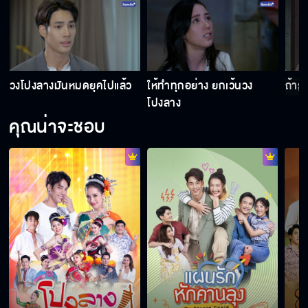
โปงลางฮักออนซอน EP.16
วงโปงลางมันหมดยุคไปแล้ว
ให้ทำทุกอย่าง ยกเว้นวง
ถ้ารู
โปงลางฮักออนซอน EP.17
โปงลาง
คุณน่าจะชอบ
โปงลางฮักออนซอน EP.18
โปงลางฮักออนซอน EP.19
โปงลางฮักออนซอน EP.20