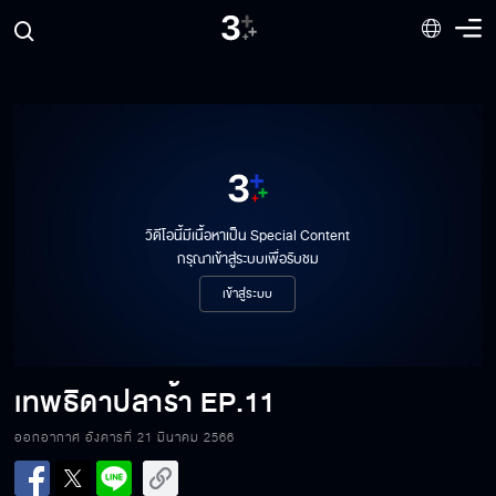
วิดีโอนี้มีเนื้อหาเป็น Special Content
กรุณาเข้าสู่ระบบเพื่อรับชม
เข้าสู่ระบบ
เทพธิดาปลาร้า
EP.11
ออกอากาศ อังคารที่ 21 มีนาคม 2566