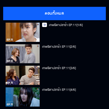
ตอนทั้งหมด
เทพธิดาปลาร้า EP.11[1/6]
เทพธิดาปลาร้า EP.11[2/6]
เทพธิดาปลาร้า EP.11[3/6]
เทพธิดาปลาร้า EP.11[4/6]