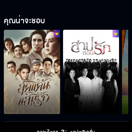
คุณน่าจะชอบ