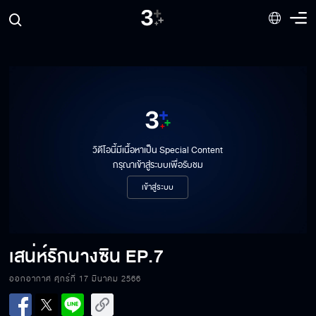
วิดีโอนี้มีเนื้อหาเป็น Special Content
กรุณาเข้าสู่ระบบเพื่อรับชม
เข้าสู่ระบบ
เสน่ห์รักนางซิน
EP.7
ออกอากาศ ศุกร์ที่ 17 มีนาคม 2566