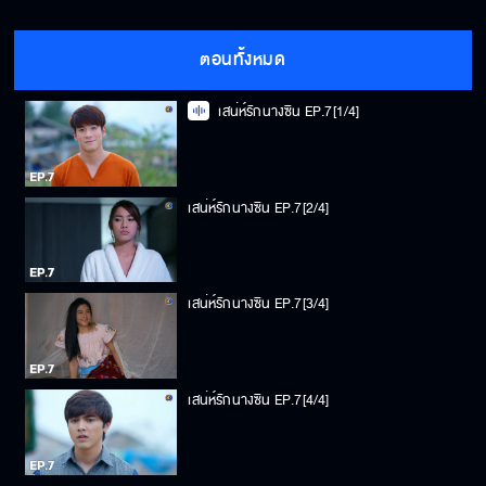
ตอนทั้งหมด
เสน่ห์รักนางซิน EP.7[1/4]
เสน่ห์รักนางซิน EP.7[2/4]
เสน่ห์รักนางซิน EP.7[3/4]
เสน่ห์รักนางซิน EP.7[4/4]