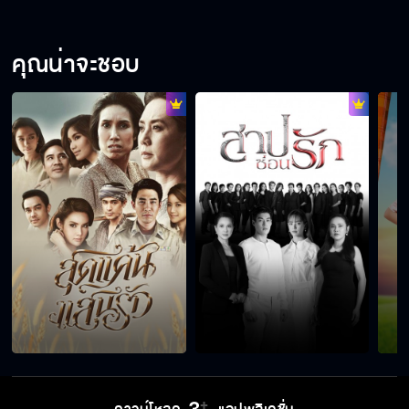
คุณน่าจะชอบ