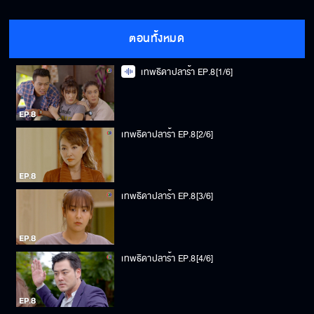
ตอนทั้งหมด
เทพธิดาปลาร้า EP.8[1/6]
เทพธิดาปลาร้า EP.8[2/6]
เทพธิดาปลาร้า EP.8[3/6]
เทพธิดาปลาร้า EP.8[4/6]