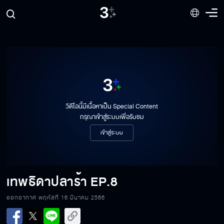
วิดีโอนี้มีเนื้อหาเป็น Special Content
กรุณาเข้าสู่ระบบเพื่อรับชม
เข้าสู่ระบบ
เทพธิดาปลาร้า
EP.8
ออกอากาศ พฤหัสที่ 16 มีนาคม 2566