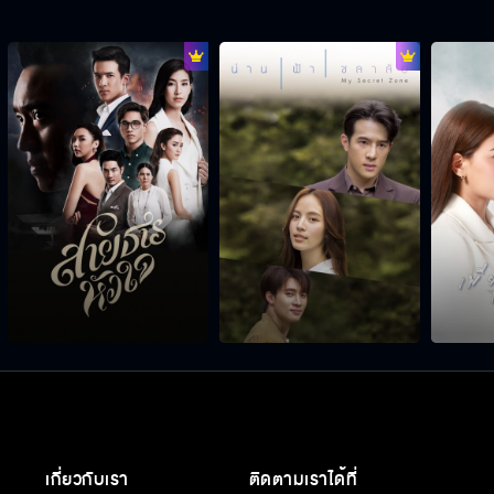
เกี่ยวกับเรา
ติดตามเราได้ที่