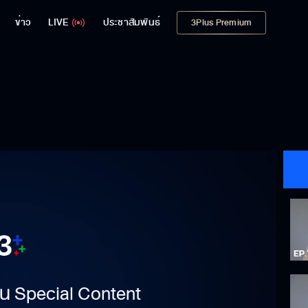
ข่าว
LIVE
ประชาสัมพันธ์
3Plus Premium
าเป็น Special Content