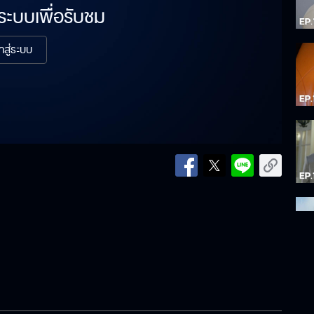
่ระบบเพื่อรับชม
้าสู่ระบบ