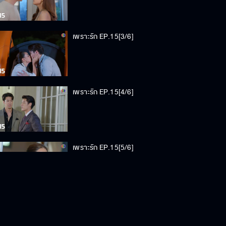
เพราะรัก EP.15[3/6]
เพราะรัก EP.15[4/6]
เพราะรัก EP.15[5/6]
เพราะรัก EP.15[6/6]