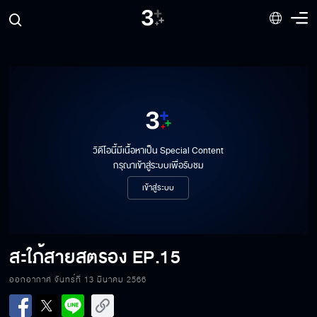
วิดีโอนี้มีเนื้อหาเป็น Special Content
กรุณาเข้าสู่ระบบเพื่อรับชม
เข้าสู่ระบบ
สะใภ้สายสตรอง
EP.15
สะใภ้สายสตรอง EP.15[1/6]
ออกอากาศ จันทร์ที่ 13 มีนาคม 2566