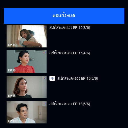
สะใภ้สายสตรอง EP.15[2/6]
ตอนทั้งหมด
สะใภ้สายสตรอง EP.15[3/6]
สะใภ้สายสตรอง EP.15[4/6]
สะใภ้สายสตรอง EP.15[5/6]
สะใภ้สายสตรอง EP.15[6/6]