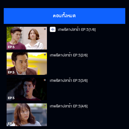
ตอนทั้งหมด
เทพธิดาปลาร้า EP.5[1/6]
เทพธิดาปลาร้า EP.5[2/6]
เทพธิดาปลาร้า EP.5[3/6]
เทพธิดาปลาร้า EP.5[4/6]