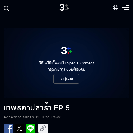
วิดีโอนี้มีเนื้อหาเป็น Special Content
กรุณาเข้าสู่ระบบเพื่อรับชม
เข้าสู่ระบบ
เทพธิดาปลาร้า
EP.5
ออกอากาศ จันทร์ที่ 13 มีนาคม 2566