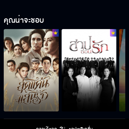
คุณน่าจะชอบ