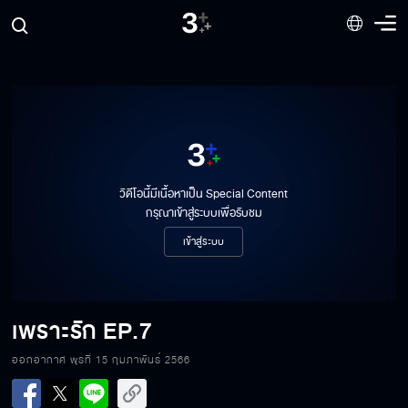
วิดีโอนี้มีเนื้อหาเป็น Special Content
กรุณาเข้าสู่ระบบเพื่อรับชม
เข้าสู่ระบบ
เพราะรัก
EP.7
ออกอากาศ พุธที่ 15 กุมภาพันธ์ 2566