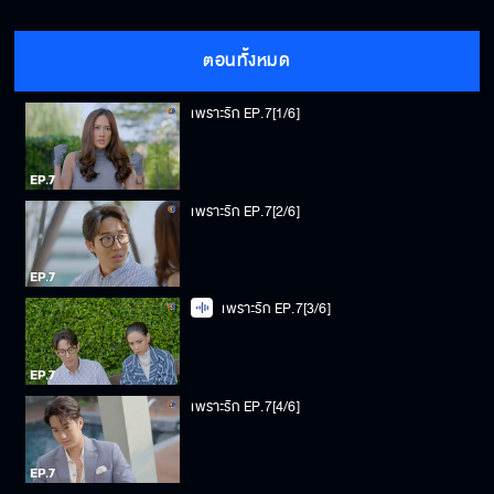
ตอนทั้งหมด
เพราะรัก EP.7[1/6]
เพราะรัก EP.7[2/6]
เพราะรัก EP.7[3/6]
เพราะรัก EP.7[4/6]