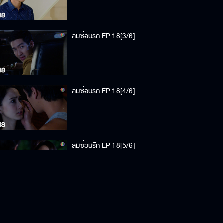
ลมซ่อนรัก EP.18[3/6]
ลมซ่อนรัก EP.18[4/6]
ลมซ่อนรัก EP.18[5/6]
ลมซ่อนรัก EP.18[6/6]