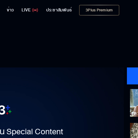
ข่าว
LIVE
ประชาสัมพันธ์
3Plus Premium
าเป็น Special Content