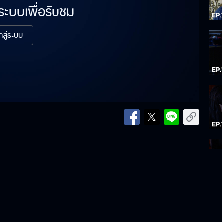
่ระบบเพื่อรับชม
้าสู่ระบบ