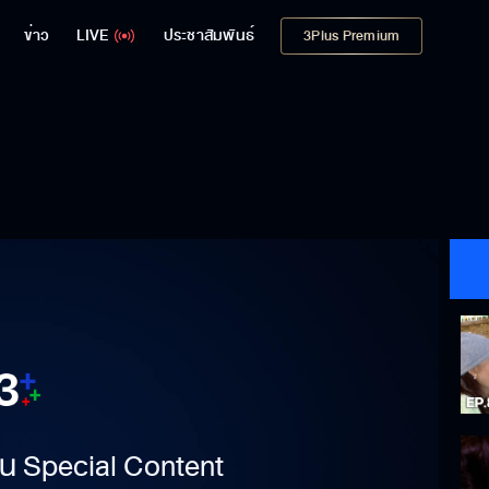
ข่าว
LIVE
ประชาสัมพันธ์
3Plus Premium
าเป็น Special Content