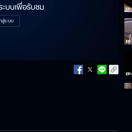
่ระบบเพื่อรับชม
้าสู่ระบบ