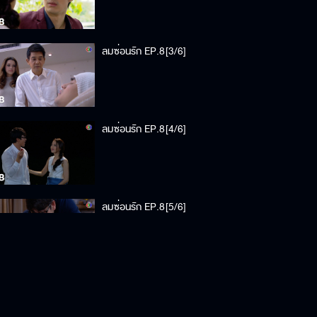
ลมซ่อนรัก EP.8[3/6]
ลมซ่อนรัก EP.8[4/6]
ลมซ่อนรัก EP.8[5/6]
ลมซ่อนรัก EP.8[6/6]