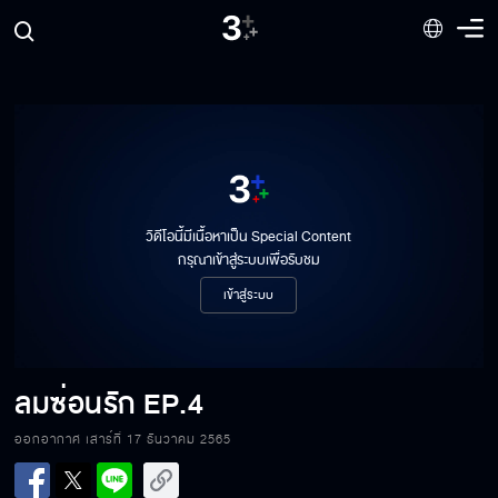
วิดีโอนี้มีเนื้อหาเป็น Special Content
กรุณาเข้าสู่ระบบเพื่อรับชม
เข้าสู่ระบบ
ลมซ่อนรัก
EP.4
ออกอากาศ เสาร์ที่ 17 ธันวาคม 2565