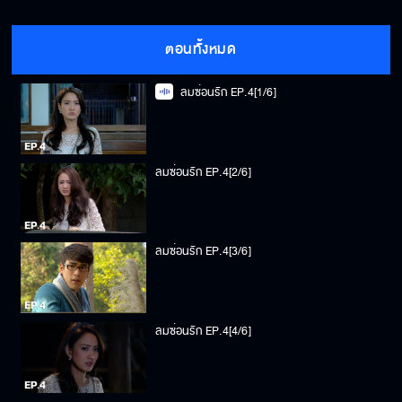
ตอนทั้งหมด
ลมซ่อนรัก EP.4[1/6]
ลมซ่อนรัก EP.4[2/6]
ลมซ่อนรัก EP.4[3/6]
ลมซ่อนรัก EP.4[4/6]