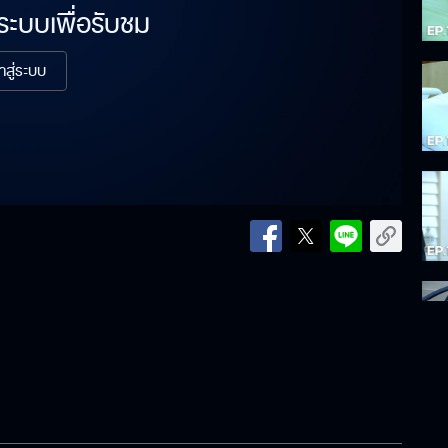
่ระบบเพื่อรับชม
้าสู่ระบบ