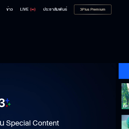
ข่าว
LIVE
ประชาสัมพันธ์
3Plus Premium
าเป็น Special Content