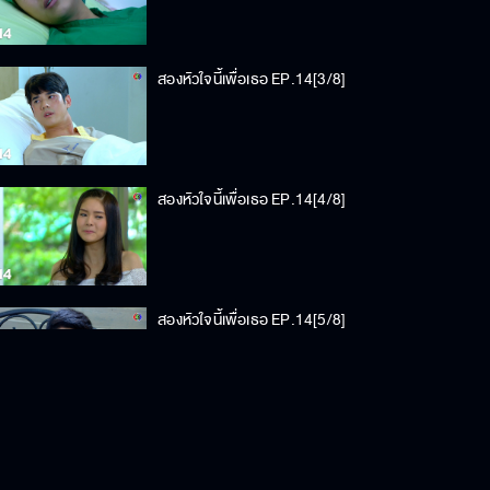
สองหัวใจนี้เพื่อเธอ EP.14[3/8]
สองหัวใจนี้เพื่อเธอ EP.14[4/8]
สองหัวใจนี้เพื่อเธอ EP.14[5/8]
สองหัวใจนี้เพื่อเธอ EP.14[6/8]