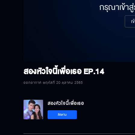
กรุณาเข้าสู
เข
สองหัวใจนี้เพื่อเธอ
EP.14
ออกอากาศ พฤหัสที่ 20 ตุลาคม 2565
สองหัวใจนี้เพื่อเธอ
ติดตาม