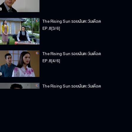
The Rising Sun รอยฝันตะวันเดือด
EP.8[3/6]
The Rising Sun รอยฝันตะวันเดือด
EP.8[4/6]
The Rising Sun รอยฝันตะวันเดือด
EP.8[5/6]
The Rising Sun รอยฝันตะวันเดือด
EP.8[6/6]