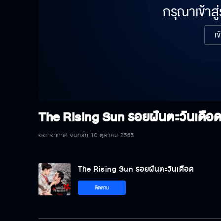
กรุณาเข้าสู
เข
The Rising Sun รอยฝันตะวันเดือ
ออกอากาศ จันทร์ที่ 10 ตุลาคม 2565
The Rising Sun รอยฝันตะวันเดือด
ติดตาม