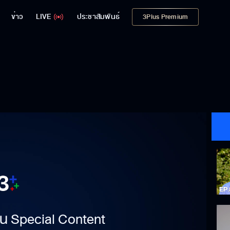
ข่าว
LIVE
ประชาสัมพันธ์
3Plus Premium
าเป็น Special Content