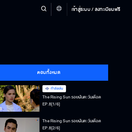
เข้าสู่ระบบ / ลงทะเบียนฟรี
ตอนทั้งหมด
กำลังเล่น
The Rising Sun รอยฝันตะวันเดือด
EP.8[1/6]
The Rising Sun รอยฝันตะวันเดือด
EP.8[2/6]