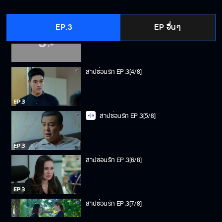
EP.3
EP อื่นๆ
สาปซ่อนรัก EP.3[3/8]
สาปซ่อนรัก EP.3[4/8]
สาปซ่อนรัก EP.3[5/8]
สาปซ่อนรัก EP.3[6/8]
สาปซ่อนรัก EP.3[7/8]