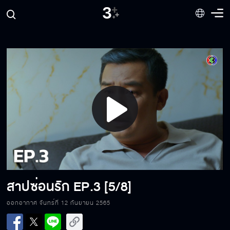
Play
Video
สาปซ่อนรัก EP.3[1/8]
สาปซ่อนรัก
EP.3 [5/8]
ออกอากาศ จันทร์ที่ 12 กันยายน 2565
สาปซ่อนรัก EP.3[2/8]