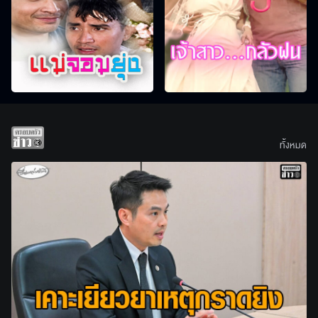
ทั้งหมด