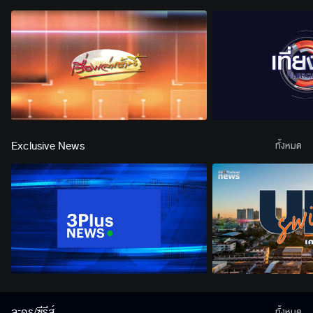
Exclusive News
ทั้งหมด
ละคร/ซีรีส์
ทั้งหมด