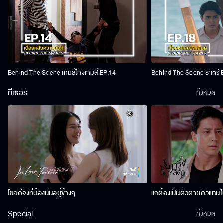
Behind The Scene เกมส์โกงเกมส์ EP.14
Behind The Scene ธาตรี 
ทีเซอร์
ทั้งหมด
โชคดีจังที่น้องนีนอยู่ข้างๆ
แกต้องเป็นตัวตายตัวแทนให
Special
ทั้งหมด