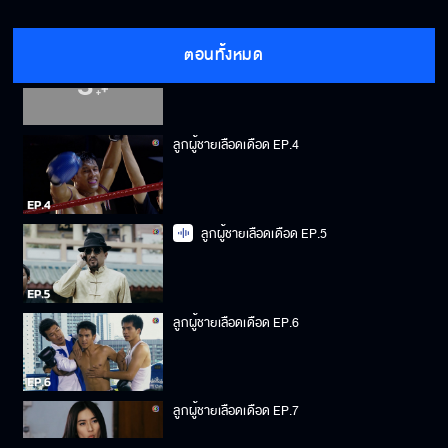
ตอนทั้งหมด
ลูกผู้ชายเลือดเดือด EP.3
ลูกผู้ชายเลือดเดือด EP.4
ลูกผู้ชายเลือดเดือด EP.5
ลูกผู้ชายเลือดเดือด EP.6
ลูกผู้ชายเลือดเดือด EP.7