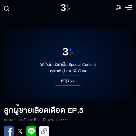
วิดีโอนี้มีเนื้อหาเป็น Special Content
กรุณาเข้าสู่ระบบเพื่อรับชม
เข้าสู่ระบบ
ลูกผู้ชายเลือดเดือด EP.1
ลูกผู้ชายเลือดเดือด
EP.5
ออกอากาศ อังคารที่ 21 มิถุนายน 2565
ลูกผู้ชายเลือดเดือด EP.2