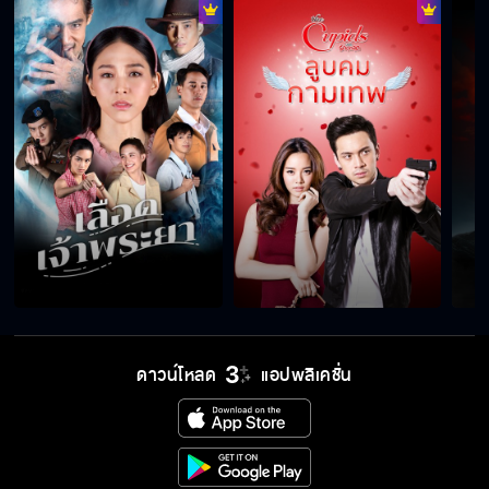
ลูกผู้ชายเลือดเดือด EP.13
ลูกผู้ชายเลือดเดือด EP.14
ลูกผู้ชายเลือดเดือด EP.15
ลูกผู้ชายเลือดเดือด EP.16
ดาวน์โหลด
แอปพลิเคชั่น
ลูกผู้ชายเลือดเดือด EP.17