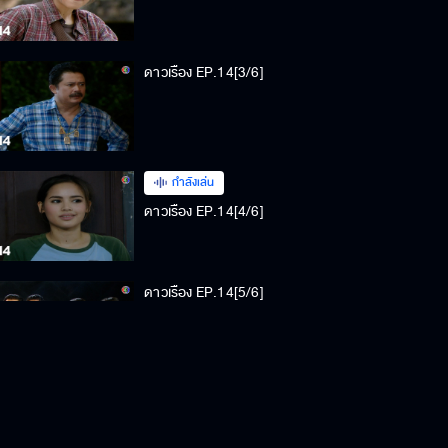
ดาวเรือง EP.14[3/6]
กำลังเล่น
ดาวเรือง EP.14[4/6]
ดาวเรือง EP.14[5/6]
ดาวเรือง EP.14[6/6]