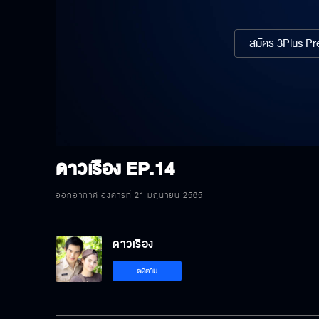
สมัคร 3Plus Pre
ดาวเรือง
EP.14
ออกอากาศ อังคารที่ 21 มิถุนายน 2565
ดาวเรือง
ติดตาม