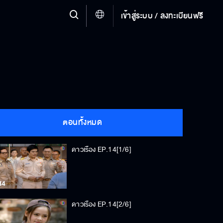
เข้าสู่ระบบ / ลงทะเบียนฟรี
ตอนทั้งหมด
ดาวเรือง EP.14[1/6]
ดาวเรือง EP.14[2/6]