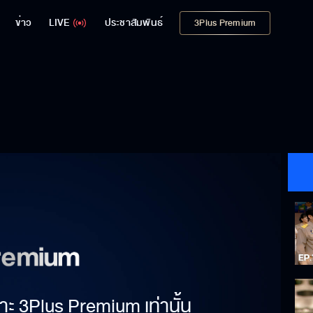
ข่าว
LIVE
ประชาสัมพันธ์
3Plus Premium
าะ 3Plus Premium เท่านั้น