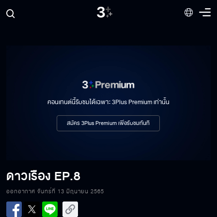
คอนเทนต์นี้รับชมได้เฉพาะ 3Plus Premium เท่านั้น
สมัคร 3Plus Premium เพื่อรับชมทันที
ดาวเรือง
EP.8
ดาวเรือง EP.8[1/6]
ออกอากาศ จันทร์ที่ 13 มิถุนายน 2565