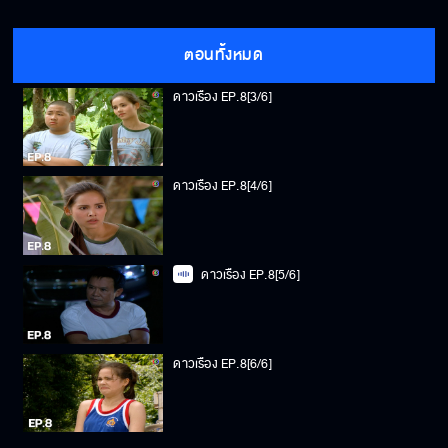
ดาวเรือง EP.8[2/6]
ตอนทั้งหมด
ดาวเรือง EP.8[3/6]
ดาวเรือง EP.8[4/6]
ดาวเรือง EP.8[5/6]
ดาวเรือง EP.8[6/6]