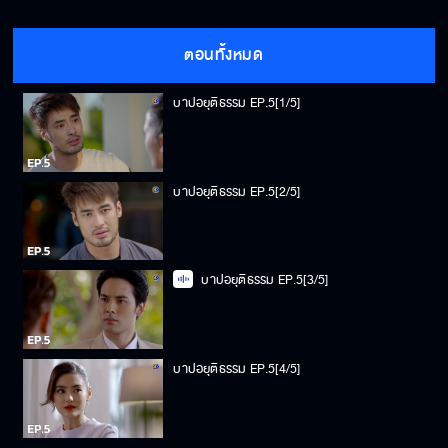
ตอนทั้งหมด
บาปอยุติธรรม EP.5[1/5]
บาปอยุติธรรม EP.5[2/5]
บาปอยุติธรรม EP.5[3/5]
บาปอยุติธรรม EP.5[4/5]