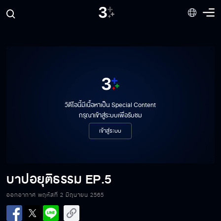
วิดีโอนี้มีเนื้อหาเป็น Special Content
กรุณาเข้าสู่ระบบเพื่อรับชม
เข้าสู่ระบบ
บาปอยุติธรรม
EP.5
ออกอากาศ พฤหัสที่ 2 มิถุนายน 2565