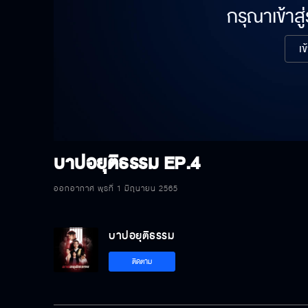
กรุณาเข้าสู
เข
บาปอยุติธรรม
EP.4
ออกอากาศ พุธที่ 1 มิถุนายน 2565
บาปอยุติธรรม
ติดตาม