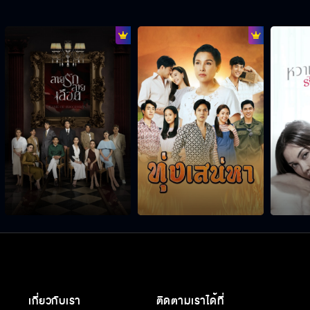
เกี่ยวกับเรา
ติดตามเราได้ที่