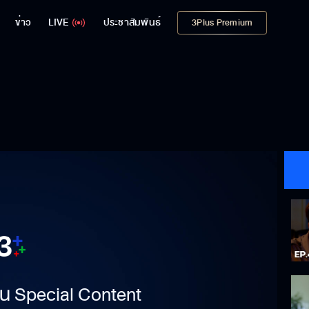
ข่าว
LIVE
ประชาสัมพันธ์
3Plus Premium
าเป็น Special Content