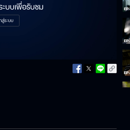
่ระบบเพื่อรับชม
้าสู่ระบบ