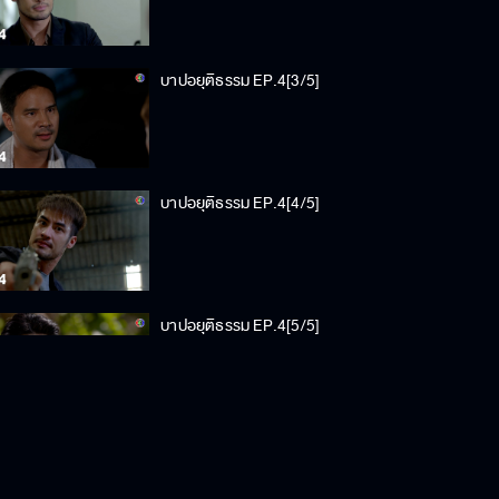
บาปอยุติธรรม EP.4[3/5]
บาปอยุติธรรม EP.4[4/5]
บาปอยุติธรรม EP.4[5/5]