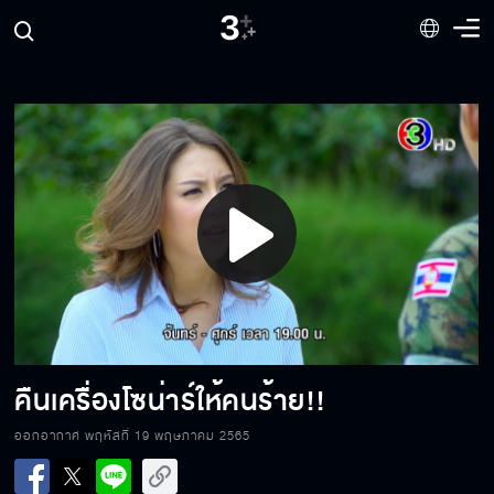
Play
Video
ระเริงชล
คืนเครื่องโซน่าร์ให้คนร้าย!!
ออกอากาศ พฤหัสที่ 19 พฤษภาคม 2565
ถึงตาคุณหนูแล้ว