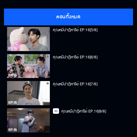
คุณหมีปาฏิหาริย์ EP.16[4/8]
ตอนทั้งหมด
คุณหมีปาฏิหาริย์ EP.16[5/8]
คุณหมีปาฏิหาริย์ EP.16[6/8]
คุณหมีปาฏิหาริย์ EP.16[7/8]
คุณหมีปาฏิหาริย์ EP.16[8/8]