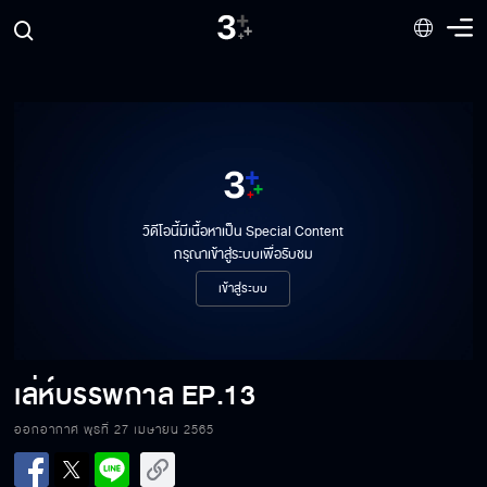
วิดีโอนี้มีเนื้อหาเป็น Special Content
กรุณาเข้าสู่ระบบเพื่อรับชม
เข้าสู่ระบบ
เล่ห์บรรพกาล
EP.13
ออกอากาศ พุธที่ 27 เมษายน 2565