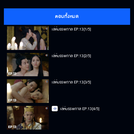
ตอนทั้งหมด
เล่ห์บรรพกาล EP.13[1/5]
เล่ห์บรรพกาล EP.13[2/5]
เล่ห์บรรพกาล EP.13[3/5]
เล่ห์บรรพกาล EP.13[4/5]