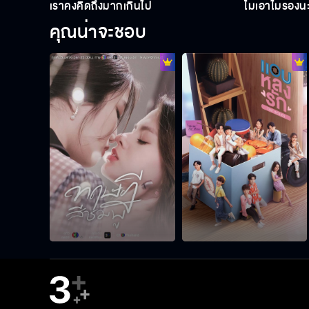
เราคงคิดถึงมากเกินไป
ไม่เอาไม่ร้องน
คุณน่าจะชอบ