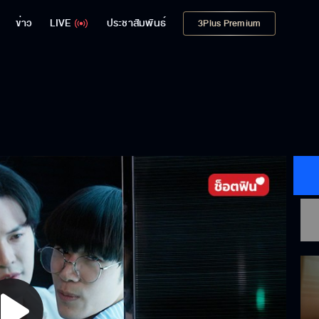
ข่าว
LIVE
ประชาสัมพันธ์
3Plus Premium