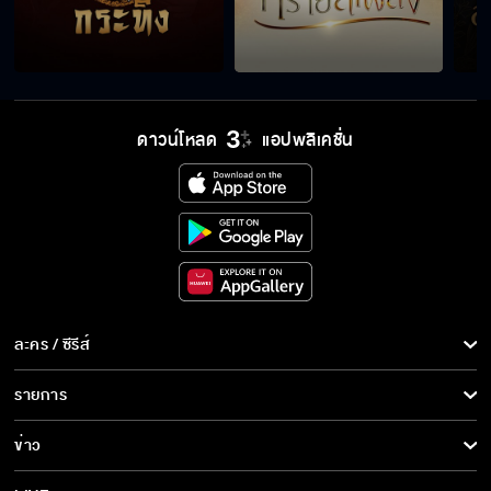
Behind The Scenes เกมปรารถนา EP.6
ดาวน์โหลด
แอปพลิเคชั่น
Behind The Scenes เกมปรารถนา EP.5
Behind The Scenes เกมปรารถนา EP.4
Behind The Scenes เกมปรารถนา EP.3
ละคร / ซีรีส์
ละคร/ซีรีส์
รายการ
ซีรีส์นานาชาติ
รายการทั้งหมด
Behind The Scenes เกมปรารถนา EP.2
ข่าว
การ์ตูน & เกม
ข่าวทั้งหมด