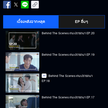
เบื้องหลังฉากหลุด
EP อื่นๆ
Behind The Scenes เกมปรารถนา EP.20
Behind The Scenes เกมปรารถนา EP.19
Behind The Scenes เกมปรารถนา
EP.18
Behind The Scenes เกมปรารถนา EP.17