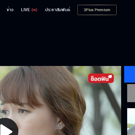
ข่าว
LIVE
ประชาสัมพันธ์
3Plus Premium