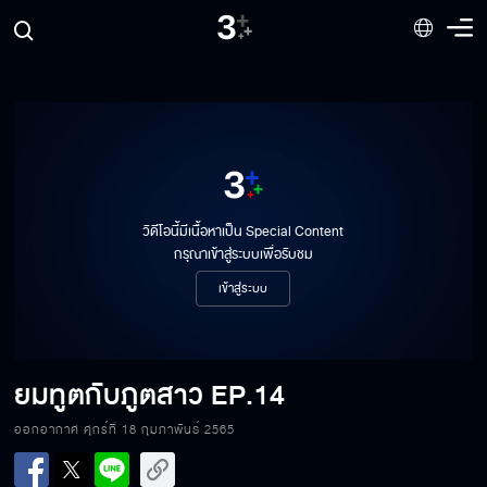
วิดีโอนี้มีเนื้อหาเป็น Special Content
กรุณาเข้าสู่ระบบเพื่อรับชม
เข้าสู่ระบบ
ยมทูตกับภูตสาว
EP.14
ออกอากาศ ศุกร์ที่ 18 กุมภาพันธ์ 2565