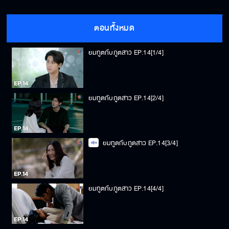
ตอนทั้งหมด
ยมทูตกับภูตสาว EP.14[1/4]
ยมทูตกับภูตสาว EP.14[2/4]
ยมทูตกับภูตสาว EP.14[3/4]
ยมทูตกับภูตสาว EP.14[4/4]