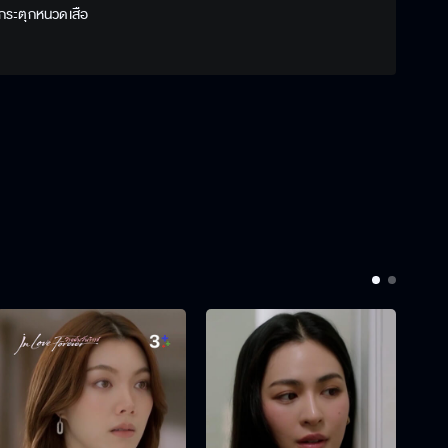
 กระตุกหนวดเสือ