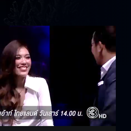
Settings