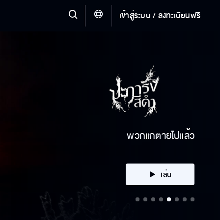
เข้าสู่ระบบ / ลงทะเบียนฟรี
คลิก