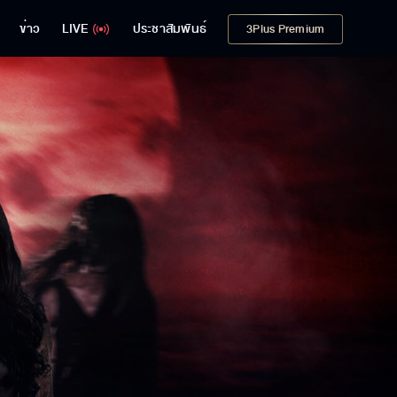
ข่าว
LIVE
ประชาสัมพันธ์
3Plus Premium