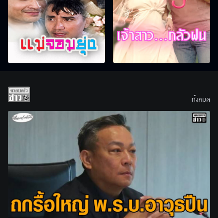
ทั้งหมด