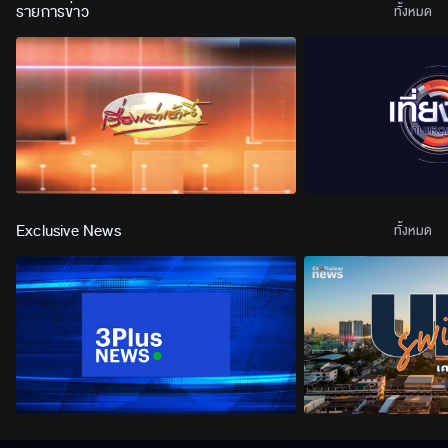
รายการข่าว
ทั้งหมด
Exclusive News
ทั้งหมด