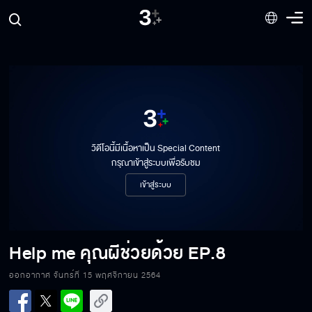
วิดีโอนี้มีเนื้อหาเป็น Special Content
กรุณาเข้าสู่ระบบเพื่อรับชม
Help me คุณผีช่วยด้วย EP.8[1/8]
เข้าสู่ระบบ
Help me คุณผีช่วยด้วย EP.8[2/8]
Help me คุณผีช่วยด้วย
EP.8
ออกอากาศ จันทร์ที่ 15 พฤศจิกายน 2564
Help me คุณผีช่วยด้วย EP.8[3/8]