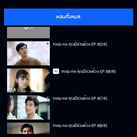
ตอนทั้งหมด
Help me คุณผีช่วยด้วย EP.8[4/8]
Help me คุณผีช่วยด้วย EP.8[5/8]
Help me คุณผีช่วยด้วย EP.8[6/8]
Help me คุณผีช่วยด้วย EP.8[7/8]
Help me คุณผีช่วยด้วย EP.8[8/8]