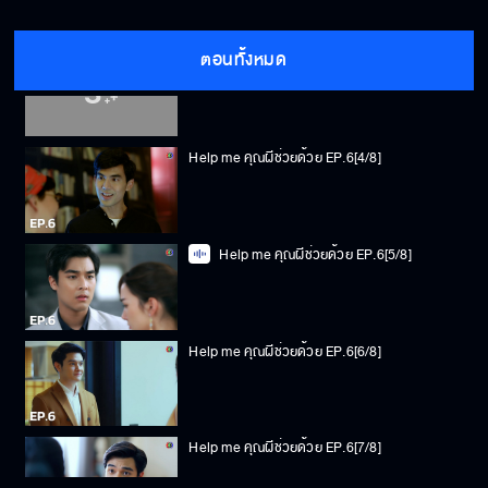
ตอนทั้งหมด
Help me คุณผีช่วยด้วย EP.6[3/8]
Help me คุณผีช่วยด้วย EP.6[4/8]
Help me คุณผีช่วยด้วย EP.6[5/8]
Help me คุณผีช่วยด้วย EP.6[6/8]
Help me คุณผีช่วยด้วย EP.6[7/8]