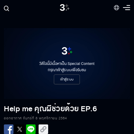
วิดีโอนี้มีเนื้อหาเป็น Special Content
กรุณาเข้าสู่ระบบเพื่อรับชม
เข้าสู่ระบบ
Help me คุณผีช่วยด้วย EP.6[1/8]
Help me คุณผีช่วยด้วย
EP.6
ออกอากาศ จันทร์ที่ 8 พฤศจิกายน 2564
Help me คุณผีช่วยด้วย EP.6[2/8]