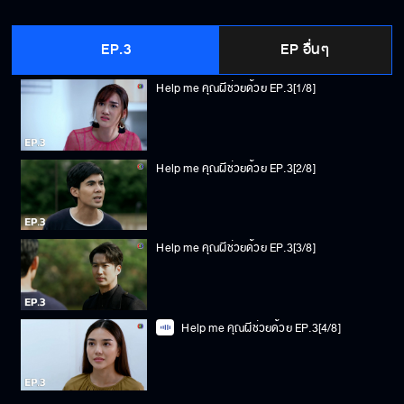
EP.3
EP อื่นๆ
Help me คุณผีช่วยด้วย EP.3[1/8]
Help me คุณผีช่วยด้วย EP.3[2/8]
Help me คุณผีช่วยด้วย EP.3[3/8]
Help me คุณผีช่วยด้วย EP.3[4/8]