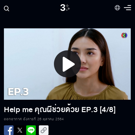
Play
Video
Help me คุณผีช่วยด้วย
EP.3 [4/8]
ออกอากาศ อังคารที่ 26 ตุลาคม 2564