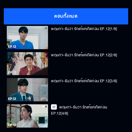
ตอนทั้งหมด
พฤษภา-ธันวา รักแท้แค่เกิดก่อน EP.12[1/8]
พฤษภา-ธันวา รักแท้แค่เกิดก่อน EP.12[2/8]
พฤษภา-ธันวา รักแท้แค่เกิดก่อน EP.12[3/8]
พฤษภา-ธันวา รักแท้แค่เกิดก่อน
EP.12[4/8]