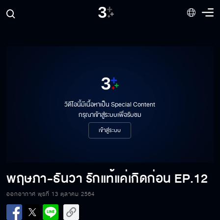
วิดีโอนี้มีเนื้อหาเป็น Special Content
กรุณาเข้าสู่ระบบเพื่อรับชม
เข้าสู่ระบบ
พฤษภา-ธันวา รักแท้แค่เกิดก่อน
EP.12
ออกอากาศ พุธที่ 13 ตุลาคม 2564