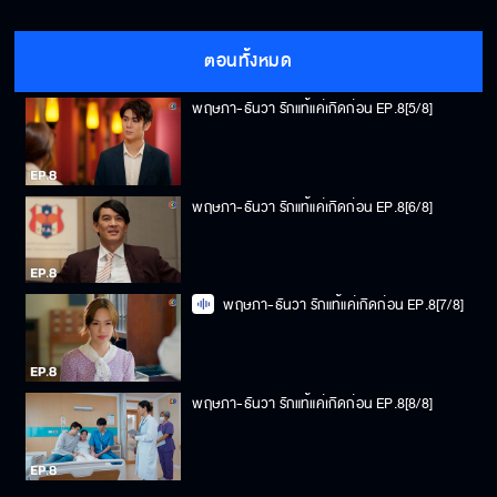
พฤษภา-ธันวา รักแท้แค่เกิดก่อน EP.8[4/8]
ตอนทั้งหมด
พฤษภา-ธันวา รักแท้แค่เกิดก่อน EP.8[5/8]
พฤษภา-ธันวา รักแท้แค่เกิดก่อน EP.8[6/8]
พฤษภา-ธันวา รักแท้แค่เกิดก่อน EP.8[7/8]
พฤษภา-ธันวา รักแท้แค่เกิดก่อน EP.8[8/8]