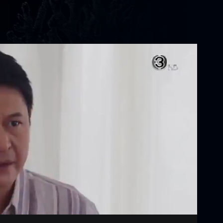
Settings