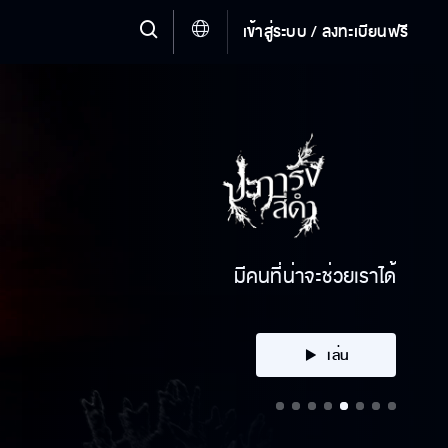
เข้าสู่ระบบ / ลงทะเบียนฟรี
คลิก