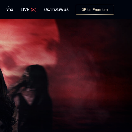
ข่าว
LIVE
ประชาสัมพันธ์
3Plus Premium