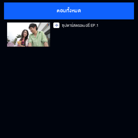
ตอนทั้งหมด
ซุปตาร์สตรอเบอรี่ EP.1