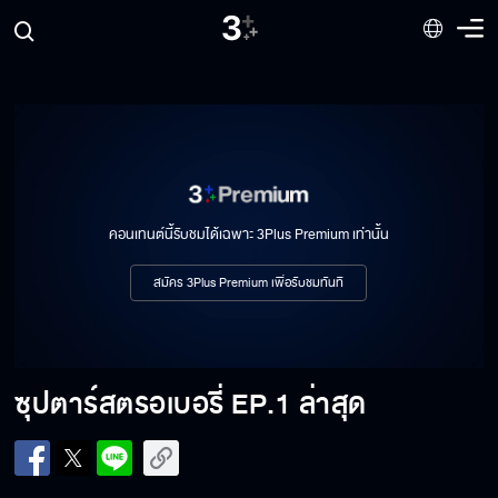
คอนเทนต์นี้รับชมได้เฉพาะ 3Plus Premium เท่านั้น
สมัคร 3Plus Premium เพื่อรับชมทันที
ซุปตาร์สตรอเบอรี่
EP.1 ล่าสุด