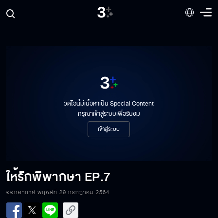
ให้รักพิพากษา EP.1
วิดีโอนี้มีเนื้อหาเป็น Special Content
กรุณาเข้าสู่ระบบเพื่อรับชม
ให้รักพิพากษา EP.2
เข้าสู่ระบบ
ให้รักพิพากษา EP.3
ให้รักพิพากษา
EP.7
ออกอากาศ พฤหัสที่ 29 กรกฎาคม 2564
ให้รักพิพากษา EP.4