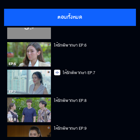
ตอนทั้งหมด
ให้รักพิพากษา EP.5
ให้รักพิพากษา EP.6
ให้รักพิพากษา EP.7
ให้รักพิพากษา EP.8
ให้รักพิพากษา EP.9