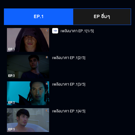
EP.1
EP อื่นๆ
เพลิงนาคา EP.1[1/5]
เพลิงนาคา EP.1[2/5]
เพลิงนาคา EP.1[3/5]
เพลิงนาคา EP.1[4/5]