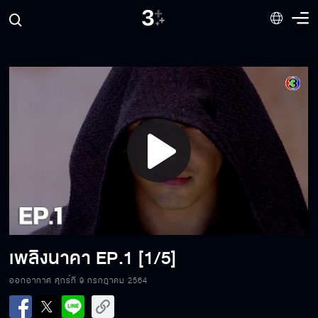
Play
Video
เพลิงนาคา
EP.1 [1/5]
ออกอากาศ ศุกร์ที่ 9 กรกฎาคม 2564